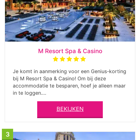
M Resort Spa & Casino
Je komt in aanmerking voor een Genius-korting
bij M Resort Spa & Casino! Om bij deze
accommodatie te besparen, hoef je alleen maar
in te loggen.…
BEKIJKEN
3