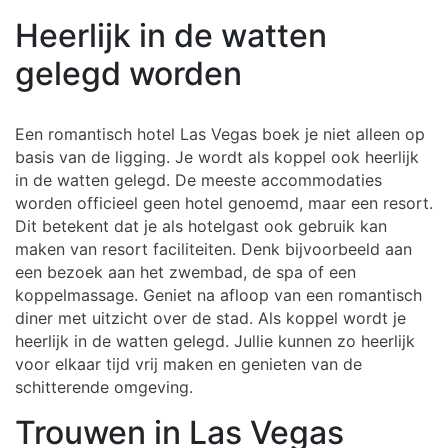
Heerlijk in de watten
gelegd worden
Een romantisch hotel Las Vegas boek je niet alleen op
basis van de ligging. Je wordt als koppel ook heerlijk
in de watten gelegd. De meeste accommodaties
worden officieel geen hotel genoemd, maar een resort.
Dit betekent dat je als hotelgast ook gebruik kan
maken van resort faciliteiten. Denk bijvoorbeeld aan
een bezoek aan het zwembad, de spa of een
koppelmassage. Geniet na afloop van een romantisch
diner met uitzicht over de stad. Als koppel wordt je
heerlijk in de watten gelegd. Jullie kunnen zo heerlijk
voor elkaar tijd vrij maken en genieten van de
schitterende omgeving.
Trouwen in Las Vegas