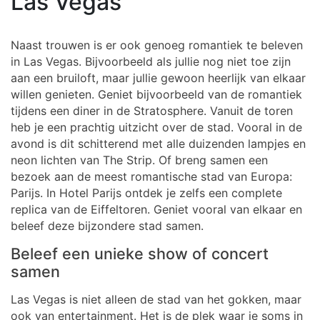
Las Vegas
Naast trouwen is er ook genoeg romantiek te beleven
in Las Vegas. Bijvoorbeeld als jullie nog niet toe zijn
aan een bruiloft, maar jullie gewoon heerlijk van elkaar
willen genieten. Geniet bijvoorbeeld van de romantiek
tijdens een diner in de Stratosphere. Vanuit de toren
heb je een prachtig uitzicht over de stad. Vooral in de
avond is dit schitterend met alle duizenden lampjes en
neon lichten van The Strip. Of breng samen een
bezoek aan de meest romantische stad van Europa:
Parijs. In Hotel Parijs ontdek je zelfs een complete
replica van de Eiffeltoren. Geniet vooral van elkaar en
beleef deze bijzondere stad samen.
Beleef een unieke show of concert
samen
Las Vegas is niet alleen de stad van het gokken, maar
ook van entertainment. Het is de plek waar je soms in