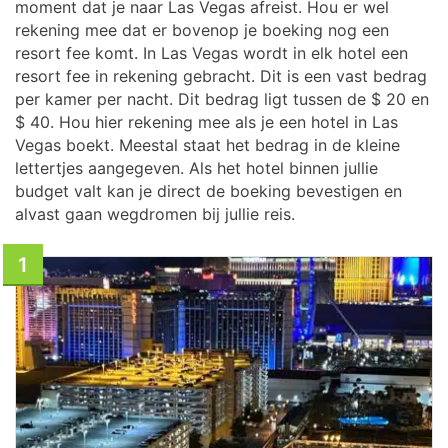
moment dat je naar Las Vegas afreist. Hou er wel
rekening mee dat er bovenop je boeking nog een
resort fee komt. In Las Vegas wordt in elk hotel een
resort fee in rekening gebracht. Dit is een vast bedrag
per kamer per nacht. Dit bedrag ligt tussen de $ 20 en
$ 40. Hou hier rekening mee als je een hotel in Las
Vegas boekt. Meestal staat het bedrag in de kleine
lettertjes aangegeven. Als het hotel binnen jullie
budget valt kan je direct de boeking bevestigen en
alvast gaan wegdromen bij jullie reis.
1