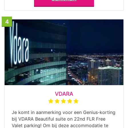
4
VDARA
Je komt in aanmerking voor een Genius-korting
bij VDARA Beautiful suite on 22nd FLR Free
Valet parking! Om bij deze accommodatie te