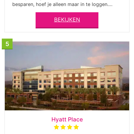
besparen, hoef je alleen maar in te loggen.…
BEKIJKEN
5
Hyatt Place