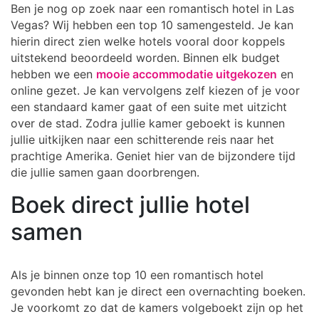
Ben je nog op zoek naar een romantisch hotel in Las
Vegas? Wij hebben een top 10 samengesteld. Je kan
hierin direct zien welke hotels vooral door koppels
uitstekend beoordeeld worden. Binnen elk budget
hebben we een
mooie accommodatie uitgekozen
en
online gezet. Je kan vervolgens zelf kiezen of je voor
een standaard kamer gaat of een suite met uitzicht
over de stad. Zodra jullie kamer geboekt is kunnen
jullie uitkijken naar een schitterende reis naar het
prachtige Amerika. Geniet hier van de bijzondere tijd
die jullie samen gaan doorbrengen.
Boek direct jullie hotel
samen
Als je binnen onze top 10 een romantisch hotel
gevonden hebt kan je direct een overnachting boeken.
Je voorkomt zo dat de kamers volgeboekt zijn op het