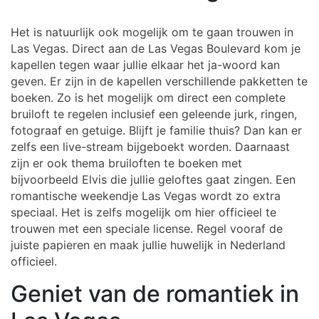
Het is natuurlijk ook mogelijk om te gaan trouwen in
Las Vegas. Direct aan de Las Vegas Boulevard kom je
kapellen tegen waar jullie elkaar het ja-woord kan
geven. Er zijn in de kapellen verschillende pakketten te
boeken. Zo is het mogelijk om direct een complete
bruiloft te regelen inclusief een geleende jurk, ringen,
fotograaf en getuige. Blijft je familie thuis? Dan kan er
zelfs een live-stream bijgeboekt worden. Daarnaast
zijn er ook thema bruiloften te boeken met
bijvoorbeeld Elvis die jullie geloftes gaat zingen. Een
romantische weekendje Las Vegas wordt zo extra
speciaal. Het is zelfs mogelijk om hier officieel te
trouwen met een speciale license. Regel vooraf de
juiste papieren en maak jullie huwelijk in Nederland
officieel.
Geniet van de romantiek in