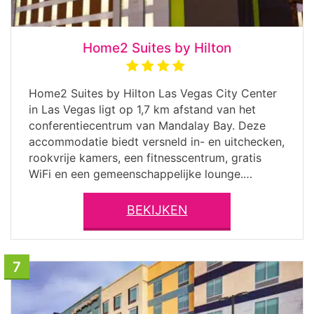
Home2 Suites by Hilton
Home2 Suites by Hilton Las Vegas City Center
in Las Vegas ligt op 1,7 km afstand van het
conferentiecentrum van Mandalay Bay. Deze
accommodatie biedt versneld in- en uitchecken,
rookvrije kamers, een fitnesscentrum, gratis
WiFi en een gemeenschappelijke lounge.…
BEKIJKEN
7