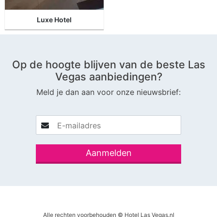
Luxe Hotel
Op de hoogte blijven van de beste Las
Vegas aanbiedingen?
Meld je dan aan voor onze nieuwsbrief:
Alle rechten voorbehouden © Hotel Las Vegas.nl